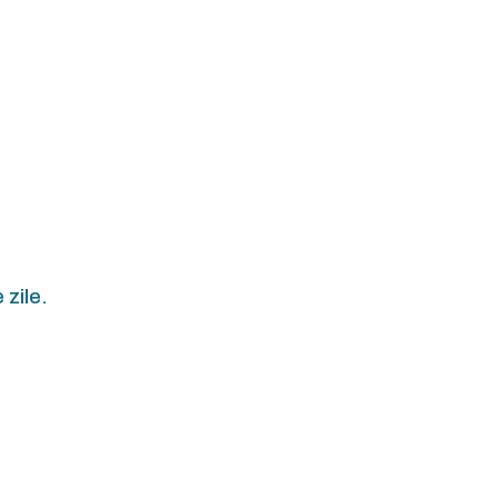
 zile.