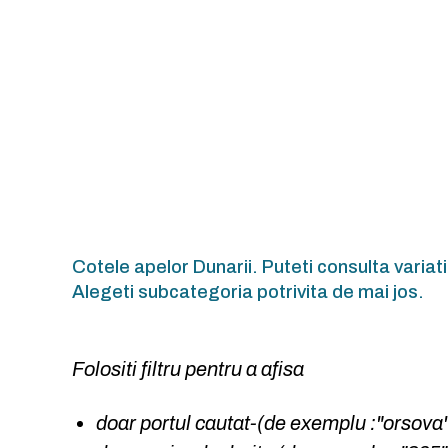
Cotele apelor Dunarii. Puteti consulta variat
Alegeti subcategoria potrivita de mai jos.
Folositi filtru pentru a afisa
doar portul cautat-(de exemplu :"orsova