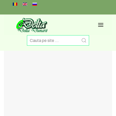
Select your language