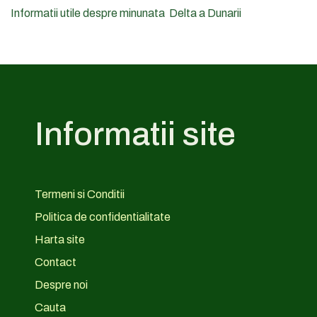
Informatii utile despre minunata Delta a Dunarii
Informatii site
Termeni si Conditii
Politica de confidentialitate
Harta site
Contact
Despre noi
Cauta