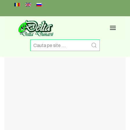
Select your language