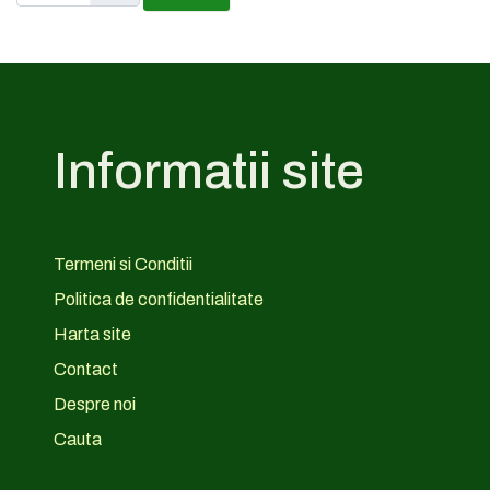
Informatii site
Termeni si Conditii
Politica de confidentialitate
Harta site
Contact
Despre noi
Cauta