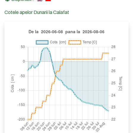
Cotele apelor Dunarii la Calafat