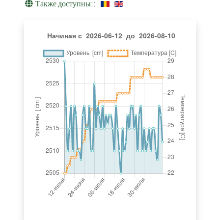
Также доступны::