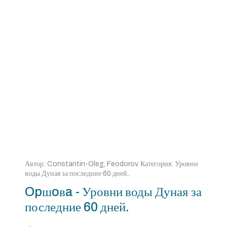
Автор:
Constantin-Oleg, Feodorov
. Категория:
Уровни
воды Дуная за последние 60 дней.
.
Opшoвa - Уровни воды Дуная за
последние 60 дней.