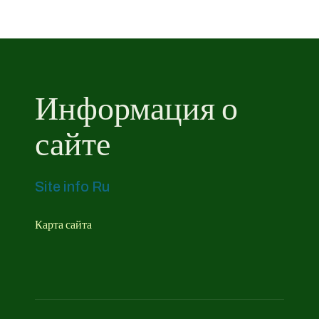
Информация о
сайте
Site info Ru
Карта сайта