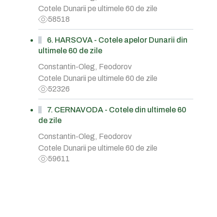
Cotele Dunarii pe ultimele 60 de zile
58518
6. HARSOVA - Cotele apelor Dunarii din
ultimele 60 de zile
Constantin-Oleg, Feodorov
Cotele Dunarii pe ultimele 60 de zile
52326
7. CERNAVODA - Cotele din ultimele 60
de zile
Constantin-Oleg, Feodorov
Cotele Dunarii pe ultimele 60 de zile
59611