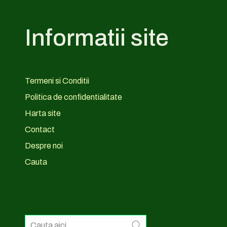
Informatii site
Termeni si Conditii
Politica de confidentialitate
Harta site
Contact
Despre noi
Cauta