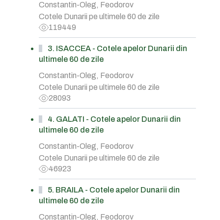
Constantin-Oleg, Feodorov
Cotele Dunarii pe ultimele 60 de zile
119449
3. ISACCEA - Cotele apelor Dunarii din
ultimele 60 de zile
Constantin-Oleg, Feodorov
Cotele Dunarii pe ultimele 60 de zile
28093
4. GALATI - Cotele apelor Dunarii din
ultimele 60 de zile
Constantin-Oleg, Feodorov
Cotele Dunarii pe ultimele 60 de zile
46923
5. BRAILA - Cotele apelor Dunarii din
ultimele 60 de zile
Constantin-Oleg, Feodorov