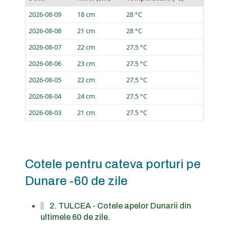
2026-08-09
18 cm
28 °C
2026-08-08
21 cm
28 °C
2026-08-07
22 cm
27.5 °C
2026-08-06
23 cm
27.5 °C
2026-08-05
22 cm
27.5 °C
2026-08-04
24 cm
27.5 °C
2026-08-03
21 cm
27.5 °C
Cotele pentru cateva porturi pe
Dunare -60 de zile
2. TULCEA - Cotele apelor Dunarii din
ultimele 60 de zile.