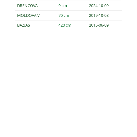
DRENCOVA
9 cm
2024-10-09
MOLDOVA V
70 cm
2019-10-08
BAZIAS
420 cm
2015-06-09