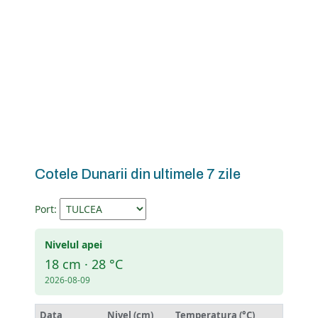
Cotele Dunarii din ultimele 7 zile
Port:
Nivelul apei
18 cm · 28 °C
2026-08-09
Data
Nivel (cm)
Temperatura (°C)