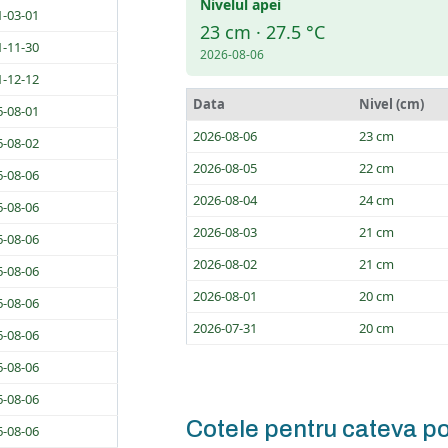
Nivelul apei
1-03-01
23 cm · 27.5 °C
1-11-30
2026-08-06
1-12-12
Data
Nivel (cm)
6-08-01
2026-08-06
23 cm
6-08-02
2026-08-05
22 cm
6-08-06
2026-08-04
24 cm
6-08-06
2026-08-03
21 cm
6-08-06
2026-08-02
21 cm
6-08-06
2026-08-01
20 cm
6-08-06
2026-07-31
20 cm
6-08-06
6-08-06
6-08-06
Cotele pentru cateva po
6-08-06