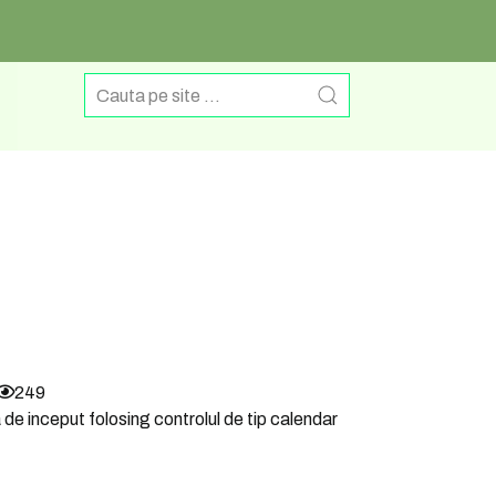
249
a de inceput folosing controlul de tip calendar