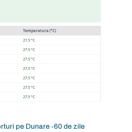
Temperatura (°C)
27.5 °C
27.5 °C
27.5 °C
27.5 °C
27.5 °C
27.5 °C
27.5 °C
rturi pe Dunare -60 de zile