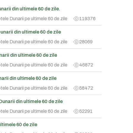
arii din ultimele 60 de zile.
tele Dunarii pe ultimele 60 de zile
119376
narii din ultimele 60 de zile
tele Dunarii pe ultimele 60 de zile
28069
rii din ultimele 60 de zile
tele Dunarii pe ultimele 60 de zile
46872
rii din ultimele 60 de zile
tele Dunarii pe ultimele 60 de zile
58472
narii din ultimele 60 de zile
tele Dunarii pe ultimele 60 de zile
52291
timele 60 de zile