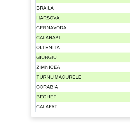
BRAILA
HARSOVA
CERNAVODA
CALARASI
OLTENITA
GIURGIU
ZIMNICEA
TURNU MAGURELE
CORABIA
BECHET
CALAFAT