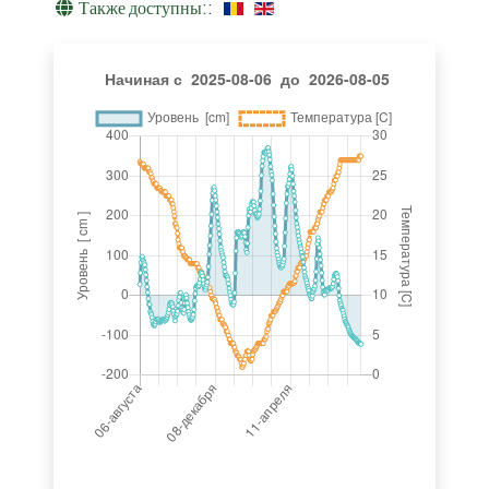
Также доступны::