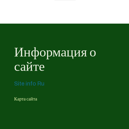
Информация о
сайте
Site info Ru
Карта сайта