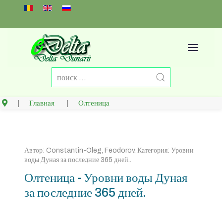
Select your language
Главная
Олтеница
Автор:
Constantin-Oleg, Feodorov
. Категория:
Уровни
воды Дуная за последние 365 дней.
.
Олтеница - Уровни воды Дуная
за последние 365 дней.