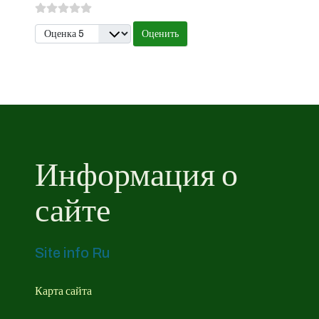
Пожалуйста, оцените
Информация о
сайте
Site info Ru
Карта сайта