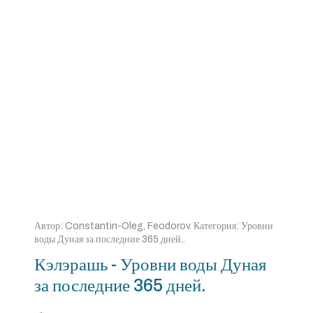
Автор:
Constantin-Oleg, Feodorov
. Категория:
Уровни
воды Дуная за последние 365 дней.
.
Кэлэрашь - Уровни воды Дуная
за последние 365 дней.