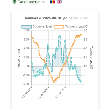
Также доступны::