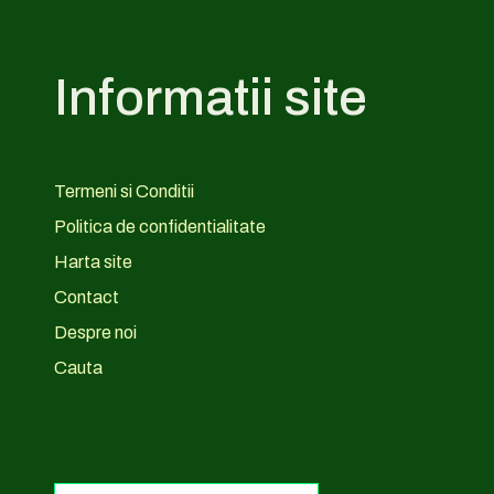
Informatii site
Termeni si Conditii
Politica de confidentialitate
Harta site
Contact
Despre noi
Cauta