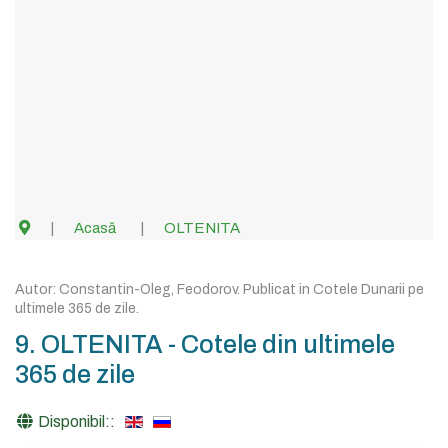
Acasă
OLTENITA
Autor:
Constantin-Oleg, Feodorov
. Publicat in
Cotele Dunarii pe
ultimele 365 de zile
.
9. OLTENITA - Cotele din ultimele
365 de zile
Disponibil::