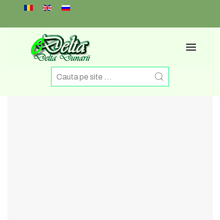
Select your language