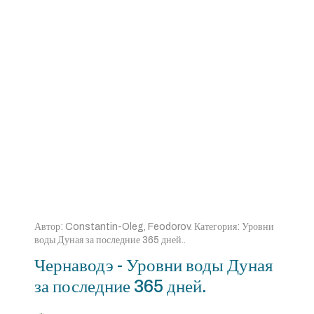
Автор:
Constantin-Oleg, Feodorov
. Категория:
Уровни
воды Дуная за последние 365 дней.
.
Чернаводэ - Уровни воды Дуная
за последние 365 дней.