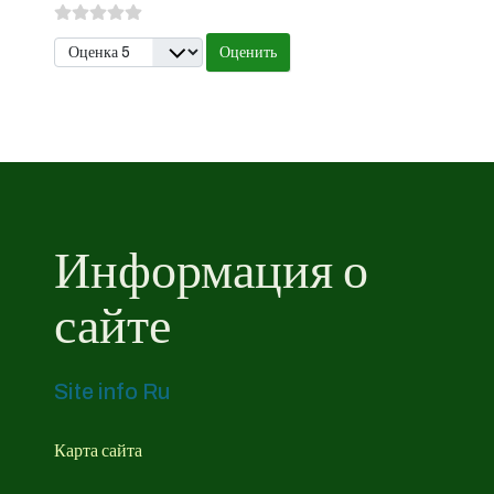
Пожалуйста, оцените
Информация о
сайте
Site info Ru
Карта сайта