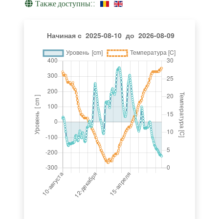
Также доступны::