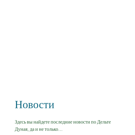
Новости
Здесь вы найдете последние новости по Дельте
Дуная, да и не только...