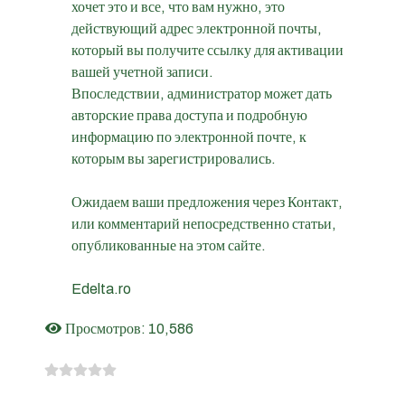
хочет это и все, что вам нужно, это
действующий адрес электронной почты,
который вы получите ссылку для активации
вашей учетной записи.
Впоследствии, администратор может дать
авторские права доступа и подробную
информацию по электронной почте, к
которым вы зарегистрировались.
Ожидаем ваши предложения ч
ере
з Контакт,
или комментарий непосредственно статьи,
опубликованные на этом сайте.
Edelta.ro
Просмотров: 10,586