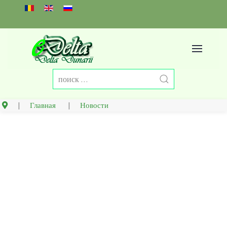
Select your language
Главная
Новости