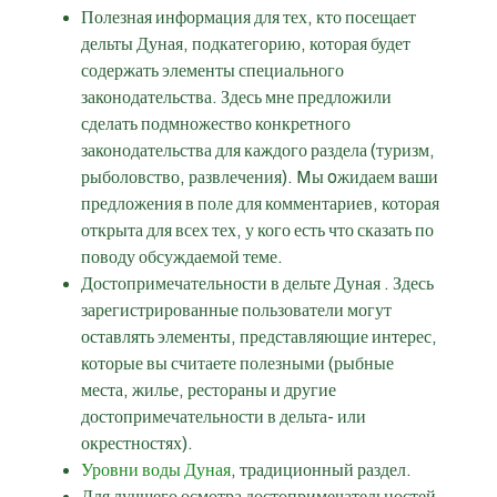
Полезная информация для тех, кто посещает
дельты Дуная, подкатегорию, которая будет
содержать элементы специального
законодательства. Здесь мне предложили
сделать подмножество конкретного
законодательства для каждого раздела (туризм,
рыболовство, развлечения). Mы oжидаем ваши
предложения в поле для комментариев, которая
открыта для всех тех, у кого есть что сказать по
поводу обсуждаемой теме.
Достопримечательности в дельте Дуная . Здесь
зарегистрированные пользователи могут
оставлять элементы, представляющие интерес,
которые вы считаете полезными (рыбные
места, жилье, рестораны и другие
достопримечательности в дельта- или
окрестностях).
Уровни воды Дуная
,
традиционный раздел
.
Для лучшего осмотра достопримечательностей