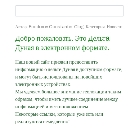
Автор:
Feodorov Constantin-Oleg
. Категория:
Новости
.
Добро пожаловать. Это Дельтa
Дуная в электронном формате.
Наш новый сайт призван предоставить
информацию о дельте Дуная в доступном формате,
и могут быть использованы на новейших
электронных устройствах.
Мы уделяем большое внимание геолокации таким
образом, чтобы иметь лучшее соединение между
информацией и местоположением.
Некоторые ссылки, которые уже есть или
реализуются немедленно: