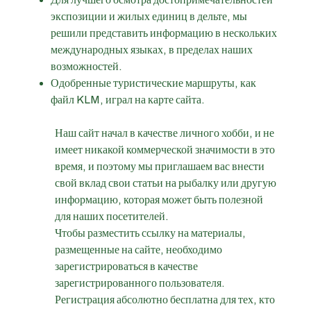
экспозиции и жилых единиц в дельте, мы
решили представить информацию в нескольких
международных языках, в пределах наших
возможностей.
Одобренные туристические маршруты, как
файл KLM, играл на карте сайта.
Наш сайт начал в качестве личного хобби, и не
имеет никакой коммерческой значимости в это
время, и поэтому мы приглашаем вас внести
свой вклад свои статьи на рыбалку или другую
информацию, которая может быть полезной
для наших посетителей.
Чтобы разместить ссылку на материалы,
размещенные на сайте, необходимо
зарегистрироваться в качестве
зарегистрированного пользователя.
Регистрация абсолютно бесплатна для тех, кто