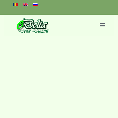
Select your language