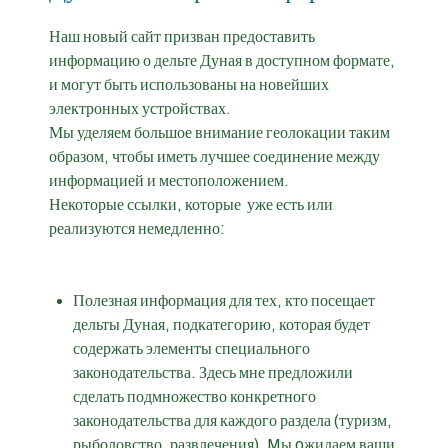
Наш новый сайт призван предоставить
информацию о дельте Дуная в доступном формате,
и могут быть использованы на новейших
электронных устройствах.
Мы уделяем большое внимание геолокации таким
образом, чтобы иметь лучшее соединение между
информацией и местоположением.
Некоторые ссылки, которые уже есть или
реализуются немедленно:
Полезная информация для тех, кто посещает
дельты Дуная, подкатегорию, которая будет
содержать элементы специального
законодательства. Здесь мне предложили
сделать подмножество конкретного
законодательства для каждого раздела (туризм,
рыболовство, развлечения). Mы oжидаем ваши