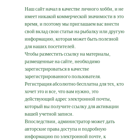
Наш сайт начал в качестве личного хобби, и не
имеет никакой коммерческой значимости в это
время, и поэтому мы приглашаем вас внести
свой вклад свои статьи на рыбалку или другую
информацию, которая может быть полезной
для наших посетителей.
Чтобы разместить ссылку на материалы,
размещенные на сайте, необходимо
зарегистрироваться в качестве
зарегистрированного пользователя.
Регистрация абсолютно бесплатна для тех, кто
хочет это и все, что вам нужно, это
действующий адрес электронной почты,
который вы получите ссылку для активации
вашей учетной записи.
Впоследствии, администратор может дать
авторские права доступа и подробную
информацию по электронной почте, к