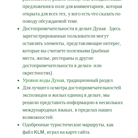
предложения в поле для комментариев, которая
открыта для всех тех, у кого есть что сказать по
поводу обсуждаемой теме.
Достопримечательности в дельте Дуная . Здесь
зарегистрированные пользователи могут
оставлять элементы, представляющие интерес,
которые вы считаете полезными (рыбные
места, жилье, рестораны и другие
достопримечательности в дельта- или
окрестностях).
Уровни воды Дуная
,
традиционный раздел
.
Для лучшего осмотра достопримечательностей
экспозиции и жилых единиц в дельте, мы
решили представить информацию в нескольких
международных языках, в пределах наших
возможностей.
Одобренные туристические маршруты, как
файл KLM, играл на карте сайта.