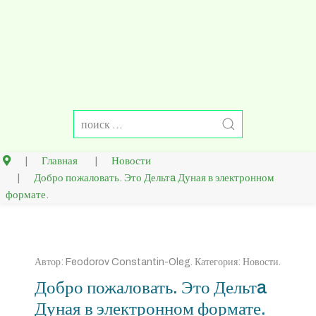
Главная
Новости
Добро пожаловать. Это Дельтa Дуная в электронном
формате.
Автор:
Feodorov Constantin-Oleg
. Категория:
Новости
.
Добро пожаловать. Это Дельтa
Дуная в электронном формате.