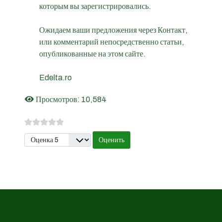
которым вы зарегистрировались.
Ожидаем ваши предложения ч
ере
з Контакт,
или комментарий непосредственно статьи,
опубликованные на этом сайте.
Edelta.ro
Просмотров: 10,584
Пожалуйста, оцените