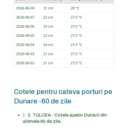
2026-08-08
21 cm
28 °C
2026-08-07
22 cm
27.5 °C
2026-08-06
23 cm
27.5 °C
2026-08-05
22 cm
27.5 °C
2026-08-04
24 cm
27.5 °C
2026-08-03
21 cm
27.5 °C
2026-08-02
21 cm
27.5 °C
Cotele pentru cateva porturi pe
Dunare -60 de zile
2. TULCEA - Cotele apelor Dunarii din
ultimele 60 de zile.