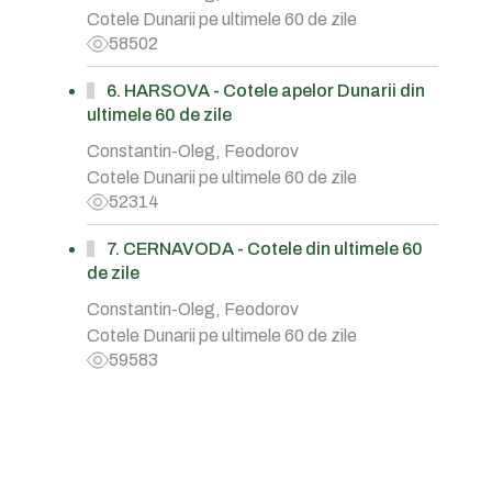
Cotele Dunarii pe ultimele 60 de zile
58502
6. HARSOVA - Cotele apelor Dunarii din
ultimele 60 de zile
Constantin-Oleg, Feodorov
Cotele Dunarii pe ultimele 60 de zile
52314
7. CERNAVODA - Cotele din ultimele 60
de zile
Constantin-Oleg, Feodorov
Cotele Dunarii pe ultimele 60 de zile
59583