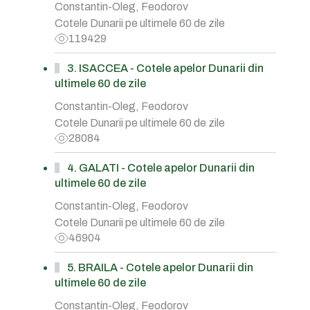
Constantin-Oleg, Feodorov
Cotele Dunarii pe ultimele 60 de zile
119429
3. ISACCEA - Cotele apelor Dunarii din
ultimele 60 de zile
Constantin-Oleg, Feodorov
Cotele Dunarii pe ultimele 60 de zile
28084
4. GALATI - Cotele apelor Dunarii din
ultimele 60 de zile
Constantin-Oleg, Feodorov
Cotele Dunarii pe ultimele 60 de zile
46904
5. BRAILA - Cotele apelor Dunarii din
ultimele 60 de zile
Constantin-Oleg, Feodorov