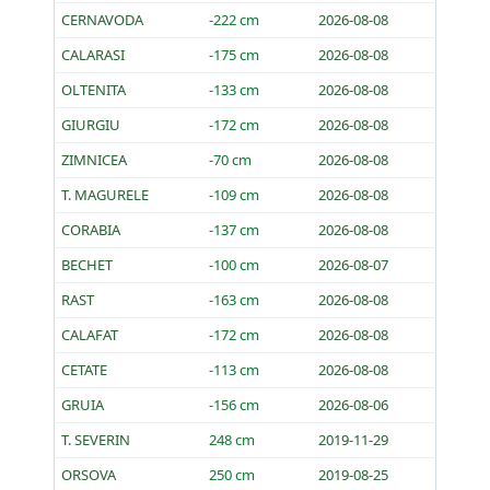
CERNAVODA
-222 cm
2026-08-08
CALARASI
-175 cm
2026-08-08
OLTENITA
-133 cm
2026-08-08
GIURGIU
-172 cm
2026-08-08
ZIMNICEA
-70 cm
2026-08-08
T. MAGURELE
-109 cm
2026-08-08
CORABIA
-137 cm
2026-08-08
BECHET
-100 cm
2026-08-07
RAST
-163 cm
2026-08-08
CALAFAT
-172 cm
2026-08-08
CETATE
-113 cm
2026-08-08
GRUIA
-156 cm
2026-08-06
T. SEVERIN
248 cm
2019-11-29
ORSOVA
250 cm
2019-08-25