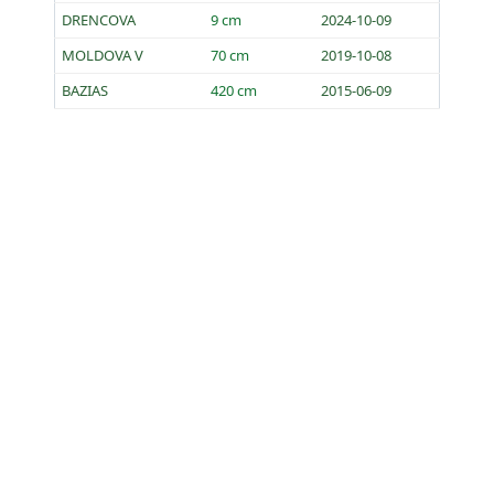
DRENCOVA
9 cm
2024-10-09
MOLDOVA V
70 cm
2019-10-08
BAZIAS
420 cm
2015-06-09