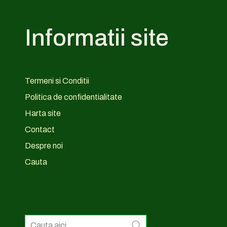
Informatii site
Termeni si Conditii
Politica de confidentialitate
Harta site
Contact
Despre noi
Cauta