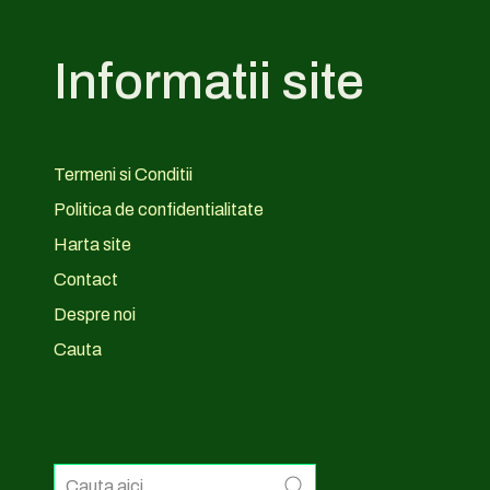
Informatii site
Termeni si Conditii
Politica de confidentialitate
Harta site
Contact
Despre noi
Cauta