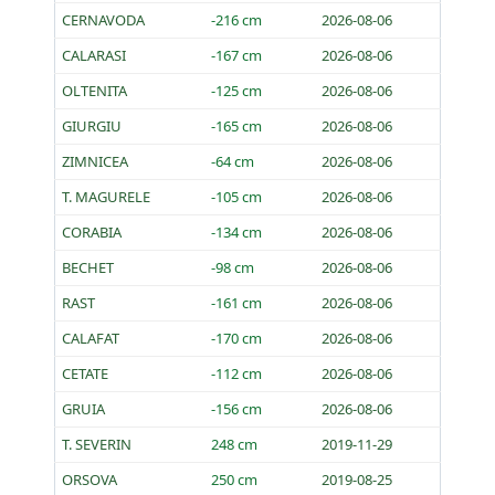
CERNAVODA
-216 cm
2026-08-06
CALARASI
-167 cm
2026-08-06
OLTENITA
-125 cm
2026-08-06
GIURGIU
-165 cm
2026-08-06
ZIMNICEA
-64 cm
2026-08-06
T. MAGURELE
-105 cm
2026-08-06
CORABIA
-134 cm
2026-08-06
BECHET
-98 cm
2026-08-06
RAST
-161 cm
2026-08-06
CALAFAT
-170 cm
2026-08-06
CETATE
-112 cm
2026-08-06
GRUIA
-156 cm
2026-08-06
T. SEVERIN
248 cm
2019-11-29
ORSOVA
250 cm
2019-08-25