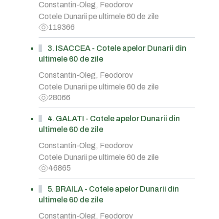
Constantin-Oleg, Feodorov
Cotele Dunarii pe ultimele 60 de zile
119366
3. ISACCEA - Cotele apelor Dunarii din
ultimele 60 de zile
Constantin-Oleg, Feodorov
Cotele Dunarii pe ultimele 60 de zile
28066
4. GALATI - Cotele apelor Dunarii din
ultimele 60 de zile
Constantin-Oleg, Feodorov
Cotele Dunarii pe ultimele 60 de zile
46865
5. BRAILA - Cotele apelor Dunarii din
ultimele 60 de zile
Constantin-Oleg, Feodorov