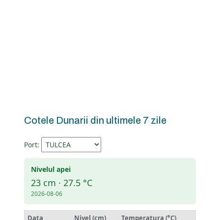
Cotele Dunarii din ultimele 7 zile
Port:
Nivelul apei
23 cm · 27.5 °C
2026-08-06
Data
Nivel (cm)
Temperatura (°C)