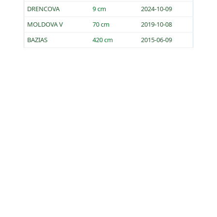
DRENCOVA
9 cm
2024-10-09
MOLDOVA V
70 cm
2019-10-08
BAZIAS
420 cm
2015-06-09