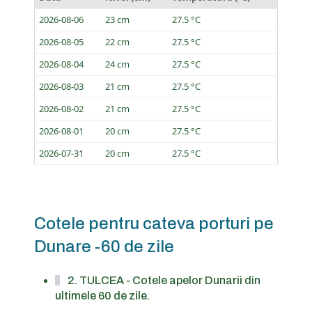
2026-08-06
23 cm
27.5 °C
2026-08-05
22 cm
27.5 °C
2026-08-04
24 cm
27.5 °C
2026-08-03
21 cm
27.5 °C
2026-08-02
21 cm
27.5 °C
2026-08-01
20 cm
27.5 °C
2026-07-31
20 cm
27.5 °C
Cotele pentru cateva porturi pe
Dunare -60 de zile
2. TULCEA - Cotele apelor Dunarii din
ultimele 60 de zile.