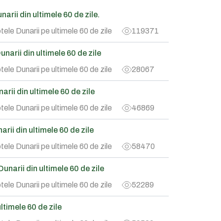
arii din ultimele 60 de zile.
tele Dunarii pe ultimele 60 de zile
119371
narii din ultimele 60 de zile
tele Dunarii pe ultimele 60 de zile
28067
rii din ultimele 60 de zile
tele Dunarii pe ultimele 60 de zile
46869
rii din ultimele 60 de zile
tele Dunarii pe ultimele 60 de zile
58470
narii din ultimele 60 de zile
tele Dunarii pe ultimele 60 de zile
52289
timele 60 de zile