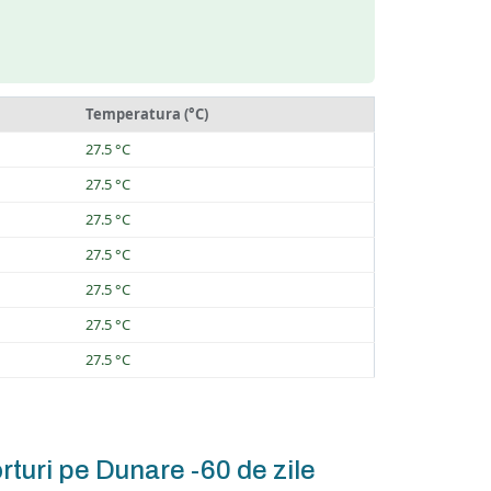
Temperatura (°C)
27.5 °C
27.5 °C
27.5 °C
27.5 °C
27.5 °C
27.5 °C
27.5 °C
rturi pe Dunare -60 de zile