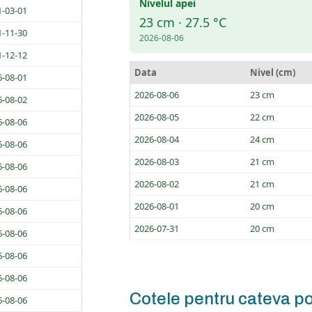
Nivelul apei
1-03-01
23 cm · 27.5 °C
1-11-30
2026-08-06
1-12-12
Data
Nivel (cm)
6-08-01
2026-08-06
23 cm
6-08-02
2026-08-05
22 cm
6-08-06
2026-08-04
24 cm
6-08-06
2026-08-03
21 cm
6-08-06
2026-08-02
21 cm
6-08-06
2026-08-01
20 cm
6-08-06
2026-07-31
20 cm
6-08-06
6-08-06
6-08-06
Cotele pentru cateva po
6-08-06