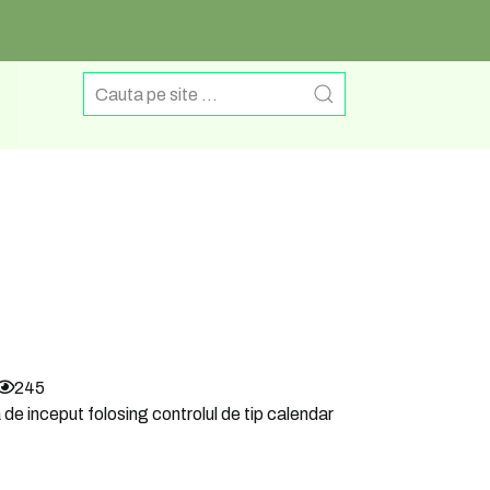
245
a de inceput folosing controlul de tip calendar