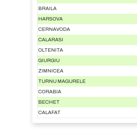
BRAILA
HARSOVA
CERNAVODA
CALARASI
OLTENITA
GIURGIU
ZIMNICEA
TURNU MAGURELE
CORABIA
BECHET
CALAFAT