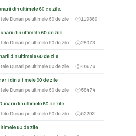
arii din ultimele 60 de zile.
tele Dunarii pe ultimele 60 de zile
119389
narii din ultimele 60 de zile
tele Dunarii pe ultimele 60 de zile
28073
rii din ultimele 60 de zile
tele Dunarii pe ultimele 60 de zile
46878
rii din ultimele 60 de zile
tele Dunarii pe ultimele 60 de zile
58474
narii din ultimele 60 de zile
tele Dunarii pe ultimele 60 de zile
52293
timele 60 de zile