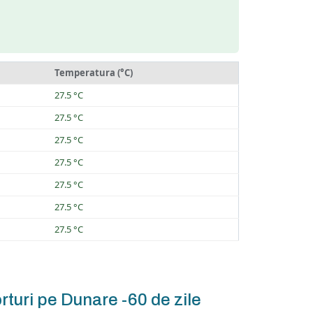
Temperatura (°C)
27.5 °C
27.5 °C
27.5 °C
27.5 °C
27.5 °C
27.5 °C
27.5 °C
rturi pe Dunare -60 de zile