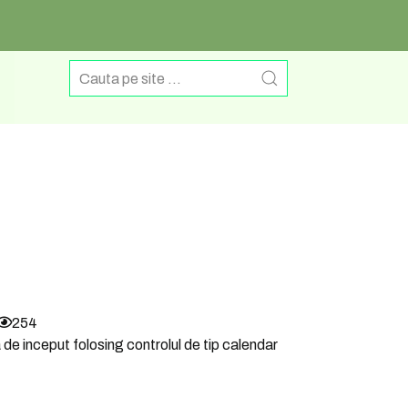
254
a de inceput folosing controlul de tip calendar