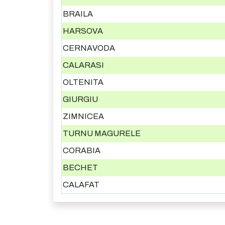
BRAILA
HARSOVA
CERNAVODA
CALARASI
OLTENITA
GIURGIU
ZIMNICEA
TURNU MAGURELE
CORABIA
BECHET
CALAFAT