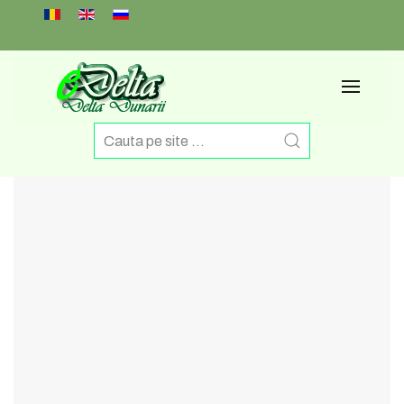
Select your language