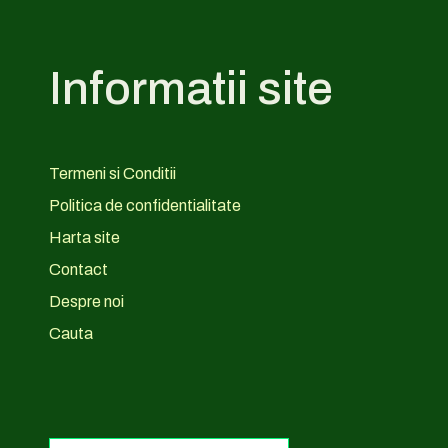
Informatii site
Termeni si Conditii
Politica de confidentialitate
Harta site
Contact
Despre noi
Cauta