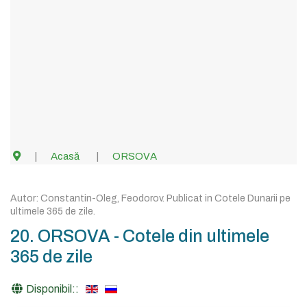
Acasă
ORSOVA
Autor:
Constantin-Oleg, Feodorov
. Publicat in
Cotele Dunarii pe
ultimele 365 de zile
.
20. ORSOVA - Cotele din ultimele
365 de zile
Disponibil::