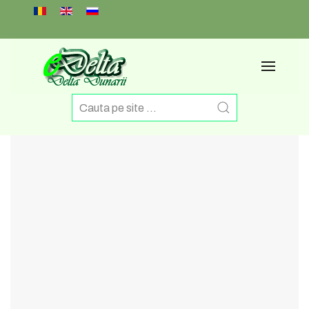
Select your language