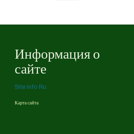
Информация о
сайте
Site info Ru
Карта сайта