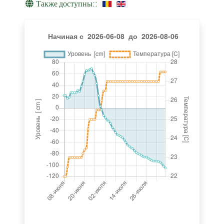
Также доступны::