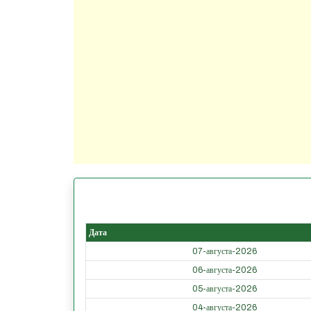
Дата
07-августа-2026
06-августа-2026
05-августа-2026
04-августа-2026