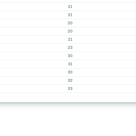
21
21
20
20
21
23
30
31
30
32
33