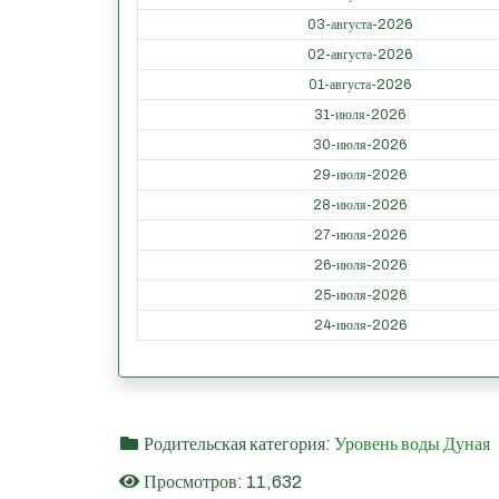
03-августа-2026
02-августа-2026
01-августа-2026
31-июля-2026
30-июля-2026
29-июля-2026
28-июля-2026
27-июля-2026
26-июля-2026
25-июля-2026
24-июля-2026
Родительская категория:
Уровень воды Дуная
Просмотров: 11,632