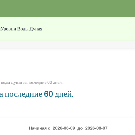
я
Уровни Воды Дуная
воды Дуная за последние 60 дней.
.
а последние 60 дней.