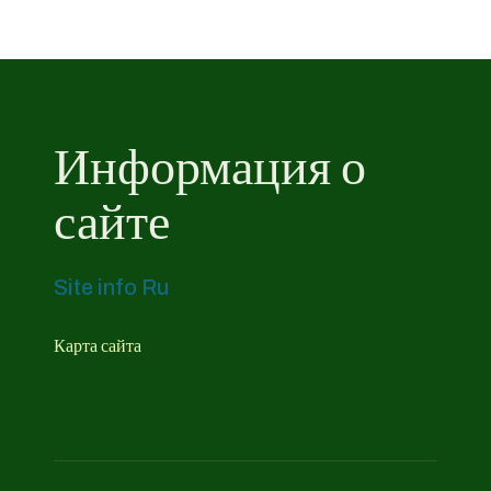
Информация о
сайте
Site info Ru
Карта сайта