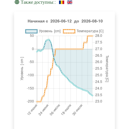
Также доступны::