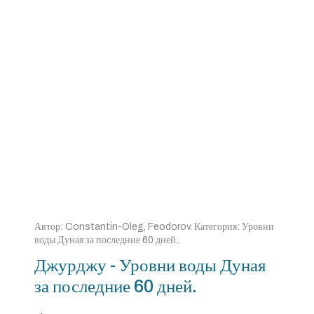
Автор:
Constantin-Oleg, Feodorov
. Категория:
Уровни
воды Дуная за последние 60 дней.
.
Джурджу - Уровни воды Дуная
за последние 60 дней.