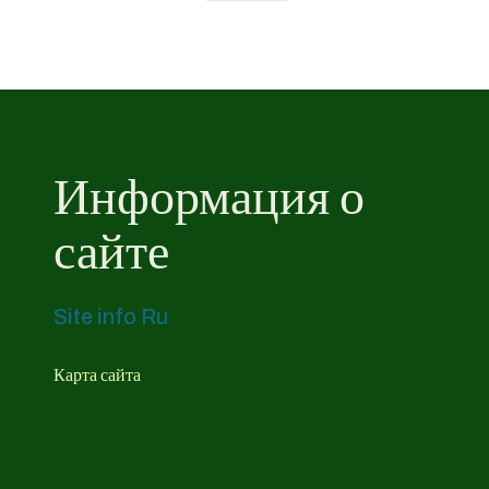
Информация о
сайте
Site info Ru
Карта сайта